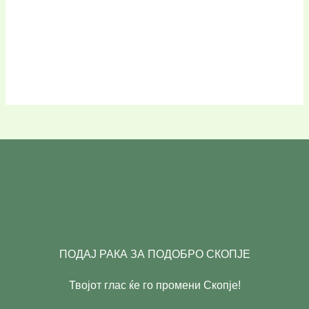
ПОДАЈ РАКА ЗА ПОДОБРО СКОПЈЕ
Твојот глас ќе го промени Скопје!