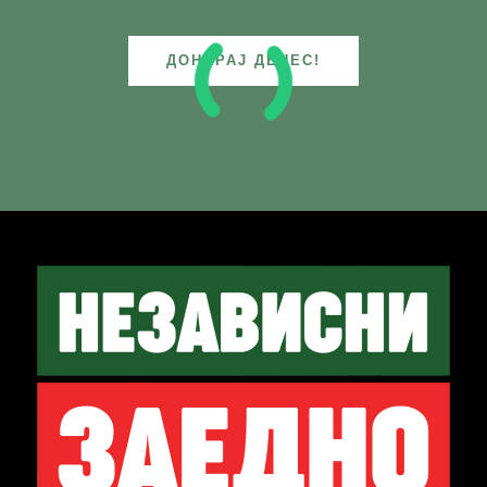
ДОНИРАЈ ДЕНЕС!